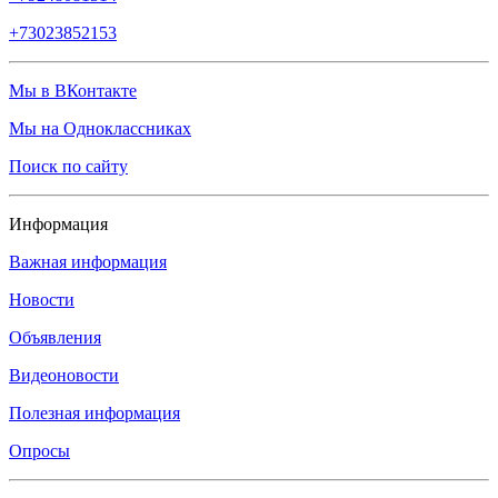
+73023852153
Мы в ВКонтакте
Мы на Одноклассниках
Поиск по сайту
Информация
Важная информация
Новости
Объявления
Видеоновости
Полезная информация
Опросы