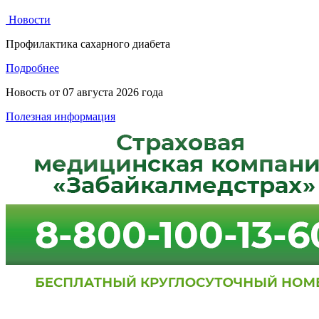
Новости
Профилактика сахарного диабета
Подробнее
Новость от
07 августа 2026 года
Полезная информация