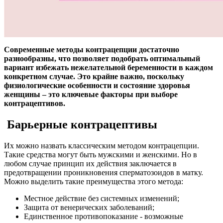
Современные методы контрацепции достаточно
разнообразны, что позволяет подобрать оптимальный
вариант избежать нежелательной беременности в каждом
конкретном случае. Это крайне важно, поскольку
физиологические особенности и состояние здоровья
женщины – это ключевые факторы при выборе
контрацептивов.
Барьерные контрацептивы
Их можно назвать классическим методом контрацепции.
Такие средства могут быть мужскими и женскими. Но в
любом случае принцип их действия заключается в
предотвращении проникновения сперматозоидов в матку.
Можно выделить такие преимущества этого метода:
Местное действие без системных изменений;
Защита от венерических заболеваний;
Единственное противопоказание - возможные