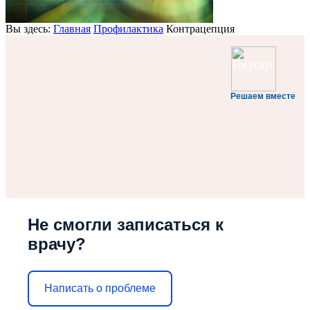
Вы здесь:
Главная
Профилактика
Контрацепция
Решаем вместе
Не смогли записаться к
врачу?
Написать о проблеме