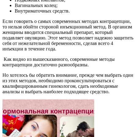
Вагинальных колец;
Внутриматочных средств.
Если говорить о самых современных методах контрацепции,
то нельзя обойти стороной инъекционный метод. В организм
женщины вводится специальный препарат, который
подавляет овуляцию. Этот метод позволяет надежно защитить
себя от нежелательной беременности, сделав всего 4
инъекции в течение года.
Как видно из вышесказанного, современные методы
контрацепции достаточно разнообразны.
Но хотелось бы обратить внимание, прежде чем выбрать один
из этих методов, необходимо проконсультироваться с
квалифицированным гинекологом, сдать необходимые
анализы и выбрать наиболее подходящее средство.